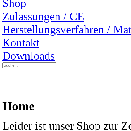
Shop
Zulassungen / CE
Herstellungsverfahren / Mat
Kontakt
Downloads
Home
Leider ist unser Shop zur Z