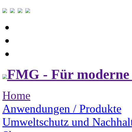
FMG - Für moderne 
Home
Anwendungen / Produkte
Umweltschutz und Nachhalt