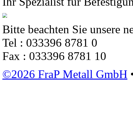
Ihr Spezialist für Befestigu
Bitte beachten Sie unsere
Tel : 033396 8781 0
Fax : 033396 8781 10
©2026 FraP Metall GmbH