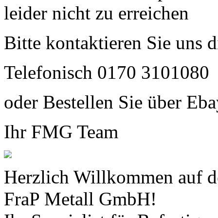
leider nicht zu erreichen
Bitte kontaktieren Sie uns 
Telefonisch 0170 3101080
oder Bestellen Sie über Eba
Ihr FMG Team
Herzlich Willkommen auf d
FraP Metall GmbH!